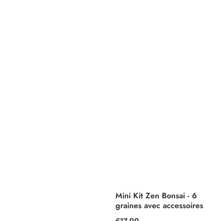
Mini Kit Zen Bonsai - 6
graines avec accessoires