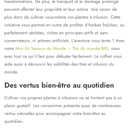
transformations. De plus, le transport et le stockage prolongé
peuvent affecter leur propriété et leur arôme. Une raison de
plus donc de cultiver vous-même vos plantes à infusion. Cette
initiative vous permet en outre de profiter d’herbes fraîches, ou
parfaitement séchées, riches en principes actifs et sans
conservateurs, ni arômes artificiels. L’aventure vous tente ? Avec
notre
Mini Kit Saveurs du Monde – Thé du monde BIO
, vous
avec tout ce qu’il faut pour débuter facilement. Le coffret vous
aide aussi à découvrir les subtilités des thés et infusion du
monde.
Des vertus bien-être au quotidien
Cultiver vos propres plantes à infusions ne se limitent pas à un
plaisir gustatif. Les consommer présente aussi de nombreuses
vertus naturelles pour accompagner votre bien-être au
quotidien.