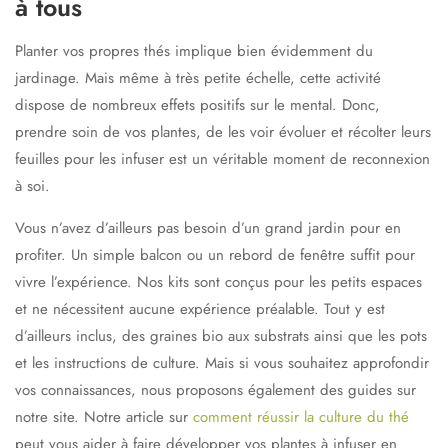
à tous
Planter vos propres thés implique bien évidemment du
jardinage. Mais même à très petite échelle, cette activité
dispose de
nombreux effets positifs sur le mental
. Donc,
prendre soin de vos plantes, de les voir évoluer et récolter leurs
feuilles pour les infuser est un véritable moment de
reconnexion
à soi
.
Vous n’avez d’ailleurs pas besoin d’un grand jardin pour en
profiter. Un simple balcon ou un rebord de fenêtre suffit pour
vivre l’expérience. Nos kits sont conçus pour les petits espaces
et ne nécessitent aucune expérience préalable. Tout y est
d’ailleurs inclus, des graines bio aux substrats ainsi que les pots
et les instructions de culture. Mais si vous souhaitez approfondir
vos connaissances, nous proposons également des guides sur
notre site. Notre article sur
comment réussir la culture du thé
peut vous aider à faire développer vos plantes à infuser en