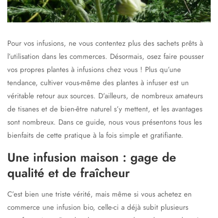
Pour vos infusions, ne vous contentez plus des sachets prêts à
l’utilisation dans les commerces. Désormais, osez faire pousser
vos propres plantes à infusions chez vous ! Plus qu’une
tendance, cultiver vous-même des plantes à infuser est un
véritable retour aux sources. D’ailleurs, de nombreux amateurs
de tisanes et de bien-être naturel s’y mettent, et les avantages
sont nombreux. Dans ce guide, nous vous présentons tous les
bienfaits de cette pratique à la fois simple et gratifiante.
Une infusion maison : gage de
qualité et de fraîcheur
C’est bien une triste vérité, mais même si vous achetez en
commerce une infusion bio, celle-ci a déjà subit plusieurs