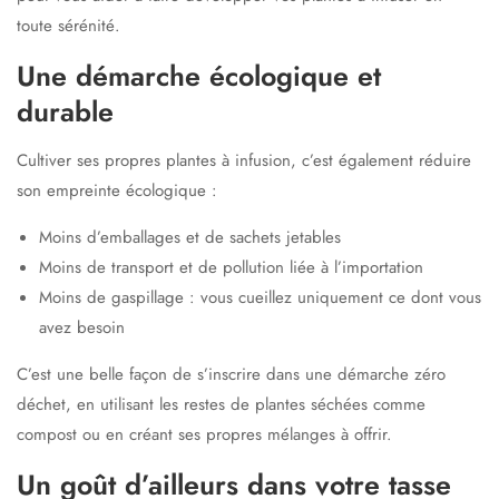
toute sérénité.
Une démarche écologique et
durable
Cultiver ses propres plantes à infusion, c’est également
réduire
son empreinte écologique
:
Moins d’emballages et de sachets jetables
Moins de transport et de pollution liée à l’importation
Moins de gaspillage : vous cueillez uniquement ce dont vous
avez besoin
C’est une belle façon de s’inscrire dans une
démarche zéro
déchet
, en utilisant les restes de plantes séchées comme
compost ou en créant ses propres mélanges à offrir.
Un goût d’ailleurs dans votre tasse