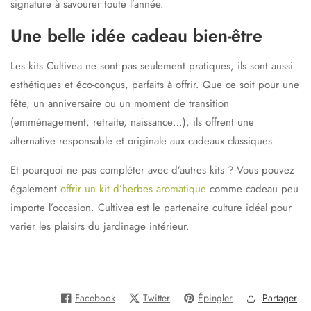
signature à savourer toute l’année.
Une belle idée cadeau bien-être
Les kits Cultivea ne sont pas seulement pratiques, ils sont aussi
esthétiques et éco-conçus
, parfaits à offrir. Que ce soit pour une
fête, un anniversaire ou un moment de transition
(emménagement, retraite, naissance…), ils offrent une
alternative responsable et originale aux cadeaux classiques.
Et pourquoi ne pas compléter avec d’autres kits ? Vous pouvez
également
offrir un kit d’herbes aromatique
comme cadeau peu
importe l’occasion. Cultivea est le partenaire culture idéal pour
varier les plaisirs du jardinage intérieur.
Facebook
Twitter
Épingler
Partager