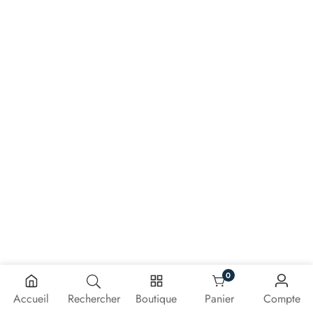
0
0 article
Accueil
Rechercher
Boutique
Panier
Compte