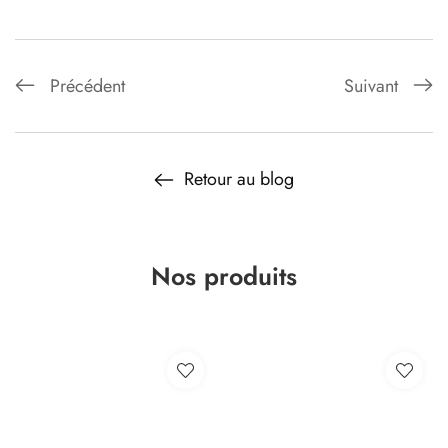
Précédent
Suivant
Retour au blog
Nos produits