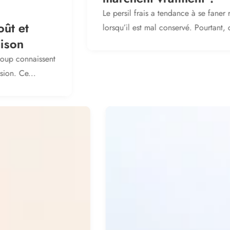
Le persil frais a tendance à se faner rapidement
lorsqu’il est mal conservé. Pourtant, quelques...