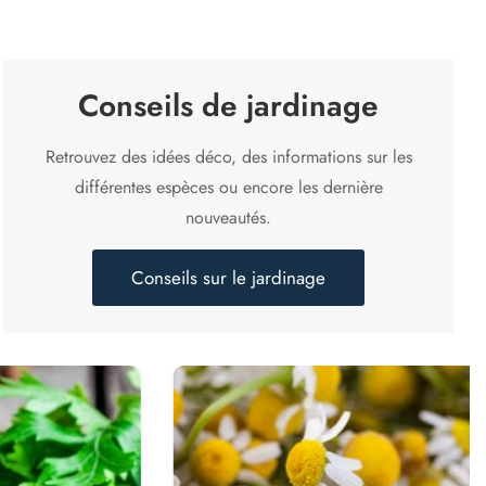
Conseils de jardinage
Retrouvez des idées déco, des informations sur les
différentes espèces ou encore les dernière
nouveautés.
Conseils sur le jardinage