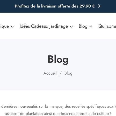
Profitez de la livraison offerte dès 29,90 €
tique
Idées Cadeaux Jardinage
Blog
Qui som
Blog
Accueil
Blog
s dernières nouveautés sur la marque, des recettes spécifiques aux k
astuces de plantation ainsi que tous nos conseils de culture !