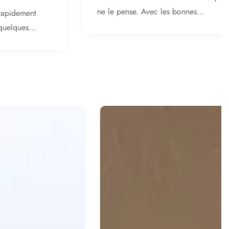
ne le pense. Avec les bonnes...