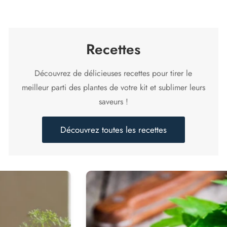
Recettes
Découvrez de délicieuses recettes pour tirer le
meilleur parti des plantes de votre kit et sublimer leurs
saveurs !
Découvrez toutes les recettes