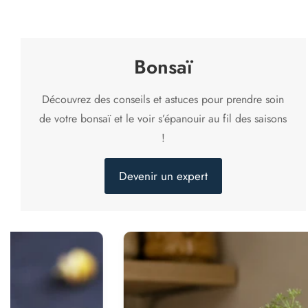
Bonsaï
Découvrez des conseils et astuces pour prendre soin
de votre bonsaï et le voir s’épanouir au fil des saisons
!
Devenir un expert