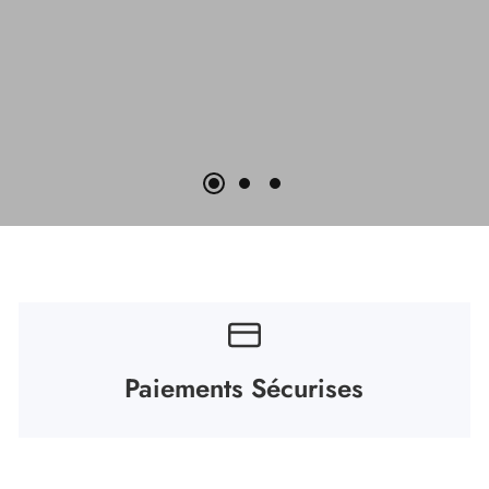
Paiements Sécurises