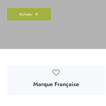
Acheter
Marque Française