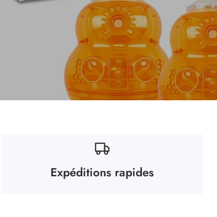
Expéditions rapides