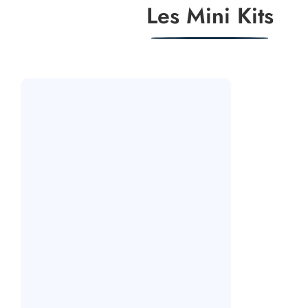
Les Mini Kits