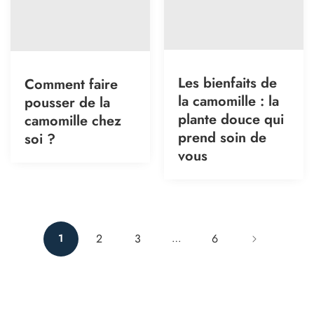
Les bienfaits de
Comment faire
la camomille : la
pousser de la
plante douce qui
camomille chez
prend soin de
soi ?
vous
2
3
6
1
…