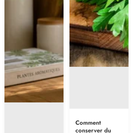
Comment
conserver du