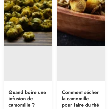
Quand boire une
Comment sécher
infusion de
la camomille
camomille ?
pour faire du thé