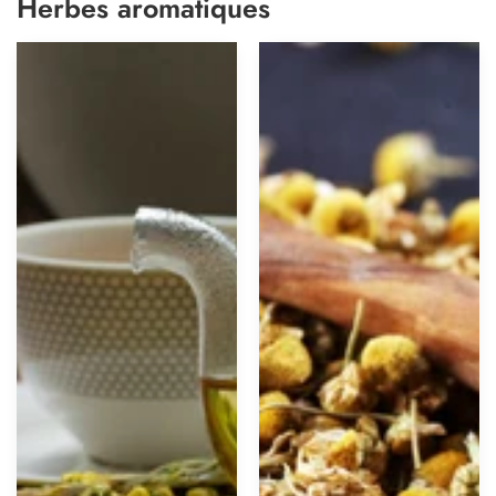
Herbes aromatiques