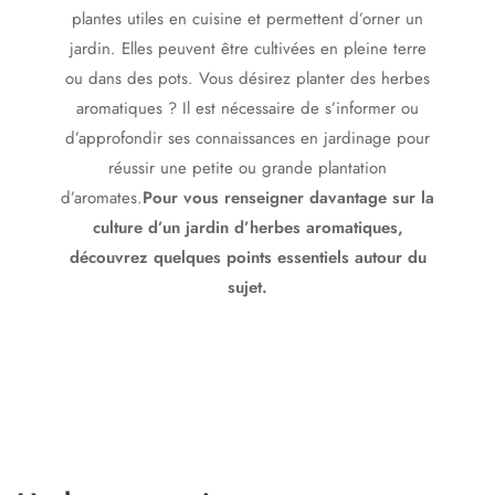
plantes utiles en cuisine et permettent d’orner un
jardin. Elles peuvent être cultivées en pleine terre
ou dans des pots. Vous désirez planter des herbes
aromatiques ? Il est nécessaire de s’informer ou
d’approfondir ses connaissances en jardinage pour
réussir une petite ou grande plantation
d’aromates.
Pour vous renseigner davantage sur la
culture d’un jardin d’herbes aromatiques,
découvrez quelques points essentiels autour du
sujet.