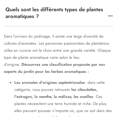
Quels sont les différents types de plantes
aromatiques ?
Dans l’univers du jardinage, il existe une large diversité de
cultures d’aromates. Les personnes passionnées de plantations
utiles en cuisine ont le choix entre une grande variété. Chaque
type de plante aromatique varie selon le lieu
d’origine.
Découvrez une classification proposée par nos
experts du jardin pour les herbes aromatiques :
Les aromates d’origines septentrionales
: dans cette
catégorie, vous pouvez retrouver
les ciboulettes,
l’estragon, la menthe, la mélisse, les oseilles
. Ces
plantes nécessitent une terre humide et riche. De plus,
elles peuvent pousser n’importe où, que ce soit dans des