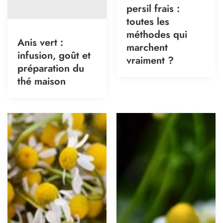
persil frais :
toutes les
méthodes qui
Anis vert :
marchent
infusion, goût et
vraiment ?
préparation du
thé maison