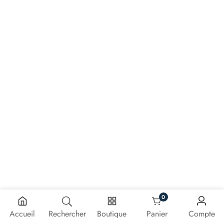
0
0 article
Accueil
Rechercher
Boutique
Panier
Compte