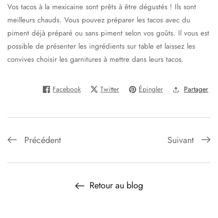
Vos tacos à la mexicaine sont prêts à être dégustés ! Ils sont
meilleurs chauds. Vous pouvez préparer les tacos avec du
piment déjà préparé ou sans piment selon vos goûts. Il vous est
possible de présenter les ingrédients sur table et laissez les
convives choisir les garnitures à mettre dans leurs tacos.
Facebook
Twitter
Épingler
Partager
Précédent
Suivant
Retour au blog