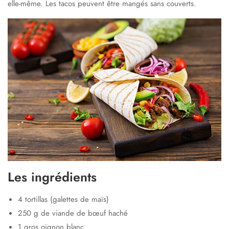
elle-même. Les tacos peuvent être mangés sans couverts.
Les ingrédients
4 tortillas (galettes de maïs)
250 g de viande de bœuf haché
1 gros oignon blanc