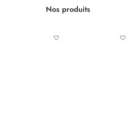
Nos produits