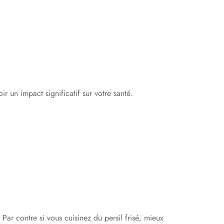
 un impact significatif sur votre santé.
Par contre si vous cuisinez du persil frisé, mieux