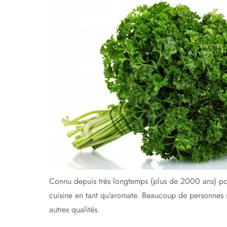
Connu depuis très longtemps (plus de 2000 ans) pou
cuisine en tant qu’aromate. Beaucoup de personnes s
autres qualités.