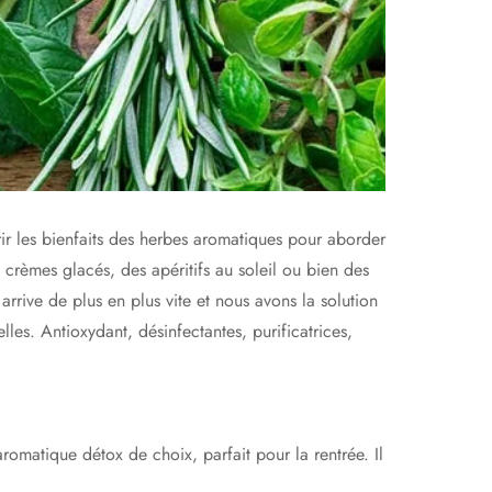
ir les bienfaits des herbes aromatiques pour aborder
crèmes glacés, des apéritifs au soleil ou bien des
arrive de plus en plus vite et nous avons la solution
les. Antioxydant, désinfectantes, purificatrices,
 aromatique détox de choix, parfait pour la rentrée. Il