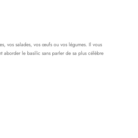
tes, vos salades, vos œufs ou vos légumes. Il vous
 aborder le basilic sans parler de sa plus célèbre