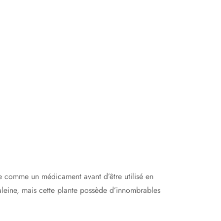
ée comme un médicament avant d’être utilisé en
aleine, mais cette plante possède d’innombrables