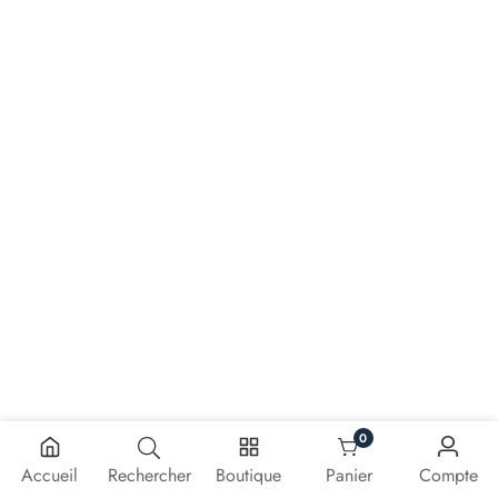
0
0 article
Accueil
Rechercher
Boutique
Panier
Compte