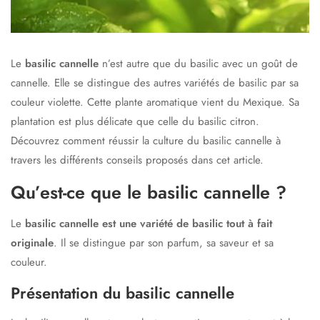
Le
basilic cannelle
n’est autre que du basilic avec un goût de
cannelle. Elle se distingue des autres variétés de basilic par sa
couleur violette. Cette plante aromatique vient du Mexique. Sa
plantation est plus délicate que celle du basilic citron.
Découvrez comment réussir la culture du basilic cannelle à
travers les différents conseils proposés dans cet article.
Qu’est-ce que le basilic cannelle ?
Le
basilic cannelle est une variété de basilic tout à fait
originale
. Il se distingue par son parfum, sa saveur et sa
couleur.
Présentation du basilic cannelle