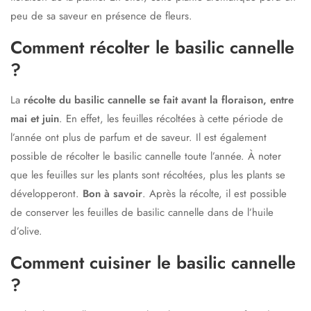
peu de sa saveur en présence de fleurs.
Comment récolter le basilic cannelle
?
La
récolte du basilic cannelle se fait avant la floraison, entre
mai et juin
. En effet, les feuilles récoltées à cette période de
l’année ont plus de parfum et de saveur. Il est également
possible de récolter le basilic cannelle toute l’année. À noter
que les feuilles sur les plants sont récoltées, plus les plants se
développeront.
Bon à savoir
. Après la récolte, il est possible
de conserver les feuilles de basilic cannelle dans de l’huile
d’olive.
Comment cuisiner le basilic cannelle
?