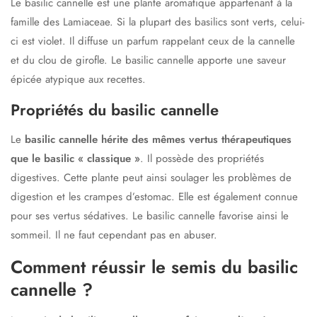
Le basilic cannelle est une plante aromatique appartenant à la
famille des Lamiaceae. Si la plupart des basilics sont verts, celui-
ci est violet. Il diffuse un parfum rappelant ceux de la cannelle
et du clou de girofle. Le basilic cannelle apporte une saveur
épicée atypique aux recettes.
Propriétés du basilic cannelle
Le
basilic cannelle hérite des mêmes vertus thérapeutiques
que le basilic « classique »
. Il possède des propriétés
digestives. Cette plante peut ainsi soulager les problèmes de
digestion et les crampes d’estomac. Elle est également connue
pour ses vertus sédatives. Le basilic cannelle favorise ainsi le
sommeil. Il ne faut cependant pas en abuser.
Comment réussir le semis du basilic
cannelle ?