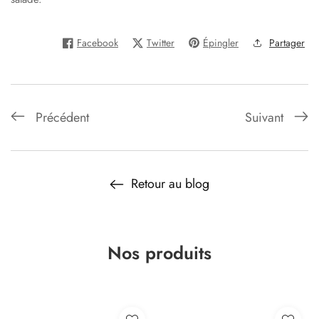
Facebook
Twitter
Épingler
Partager
Précédent
Suivant
Retour au blog
Nos produits