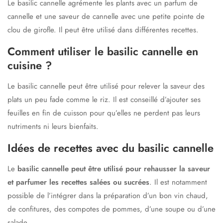
Le basilic cannelle agrémente les plants avec un parfum de
cannelle et une saveur de cannelle avec une petite pointe de
clou de girofle. Il peut être utilisé dans différentes recettes.
Comment utiliser le basilic cannelle en
cuisine ?
Le basilic cannelle peut être utilisé pour relever la saveur des
plats un peu fade comme le riz. Il est conseillé d’ajouter ses
feuilles en fin de cuisson pour qu’elles ne perdent pas leurs
nutriments ni leurs bienfaits.
Idées de recettes avec du basilic cannelle
Le
basilic cannelle peut être utilisé pour rehausser la saveur
et parfumer les recettes salées ou sucrées
. Il est notamment
possible de l’intégrer dans la préparation d’un bon vin chaud,
de confitures, des compotes de pommes, d’une soupe ou d’une
salade.