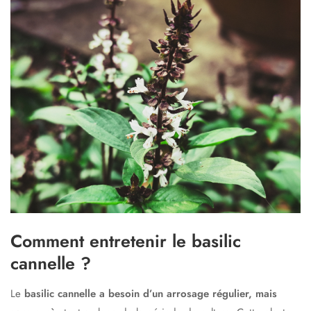
Comment entretenir le basilic
cannelle ?
Le
basilic cannelle a besoin d’un arrosage régulier, mais