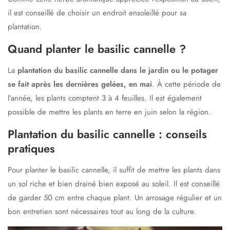
il est conseillé de choisir un endroit ensoleillé pour sa
plantation.
Quand planter le basilic cannelle ?
La
plantation du basilic cannelle dans le jardin ou le potager
se fait après les dernières gelées, en mai
. À cette période de
l’année, les plants comptent 3 à 4 feuilles. Il est également
possible de mettre les plants en terre en juin selon la région.
Plantation du basilic cannelle : conseils
pratiques
Pour planter le basilic cannelle, il suffit de mettre les plants dans
un sol riche et bien drainé bien exposé au soleil. Il est conseillé
de garder 50 cm entre chaque plant. Un arrosage régulier et un
bon entretien sont nécessaires tout au long de la culture.