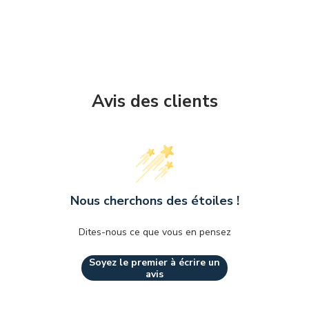
Avis des clients
Nous cherchons des étoiles !
Dites-nous ce que vous en pensez
Soyez le premier à écrire un
avis