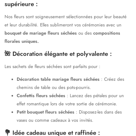
supérieure :
Nos fleurs sont soigneusement sélectionnées pour leur beauté
et leur durabilité. Elles sublimeront vos cérémonies avec un
bouquet de mariage fleurs séchées
ou des
compositions
florales uniques.
🌺 Décoration élégante et polyvalente :
Les sachets de fleurs séchées sont parfaits pour :
Décoration table mariage fleurs séchées
: Créez des
chemins de table ou des pots-pourris.
Confettis fleurs séchées
: Lancez des pétales pour un
effet romantique lors de votre sortie de cérémonie.
Petit bouquet fleurs séchées
: Disposez-les dans des
vases ou comme cadeaux à vos invités.
💐 Idée cadeau unique et raffinée :