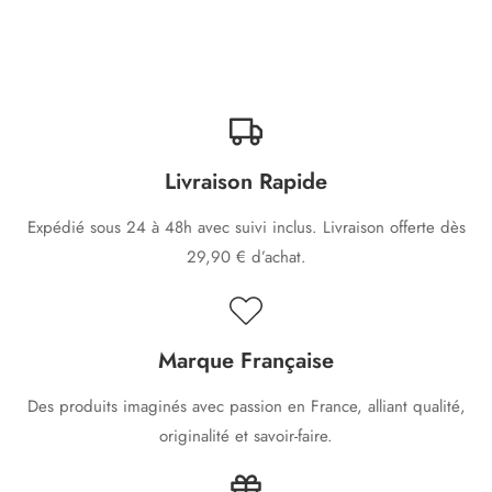
Livraison Rapide
Expédié sous 24 à 48h avec suivi inclus. Livraison offerte dès
29,90 € d’achat.
Marque Française
Des produits imaginés avec passion en France, alliant qualité,
originalité et savoir-faire.