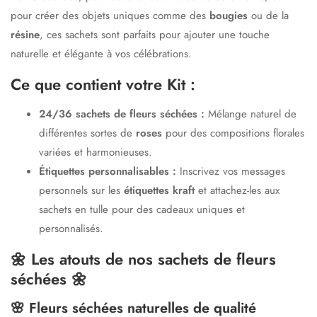
pour créer des objets uniques comme des
bougies
ou de la
résine
, ces sachets sont parfaits pour ajouter une touche
naturelle et élégante à vos célébrations.
Ce que contient votre Kit :
24/36 sachets de fleurs séchées :
Mélange naturel de
différentes sortes de
roses
pour des compositions florales
variées et harmonieuses.
Étiquettes personnalisables :
Inscrivez vos messages
personnels sur les
étiquettes kraft
et attachez-les aux
sachets en tulle pour des cadeaux uniques et
personnalisés.
🌼
Les atouts de nos sachets de fleurs
séchées
🌼
🌸 Fleurs séchées naturelles de qualité