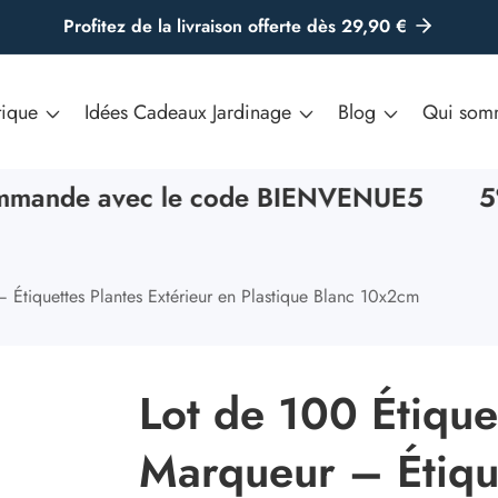
Profitez de la livraison offerte dès 29,90 €
tique
Idées Cadeaux Jardinage
Blog
Qui som
ande avec le code BIENVENUE5
5% de
 Étiquettes Plantes Extérieur en Plastique Blanc 10x2cm
Lot de 100 Étique
Marqueur – Étiqu