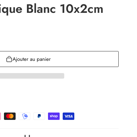
tique Blanc 10x2cm
Ajouter au panier