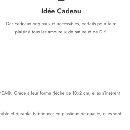
Idée Cadeau
Des cadeaux originaux et accessibles, parfaits pour faire
plaisir à tous les amoureux de nature et de DIY.
TIVEA®
. Grâce à leur
forme flèche de 10x2 cm
, elles s’insèrent
sible et durable. Fabriquées en plastique de qualité, elles sont