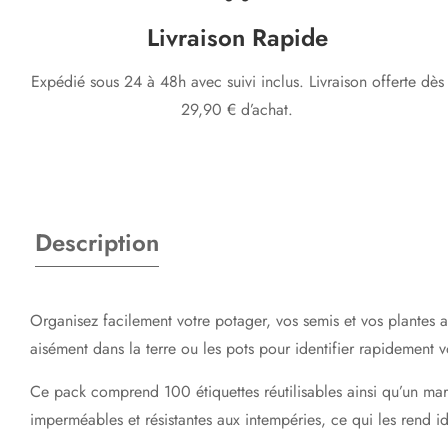
Livraison Rapide
Expédié sous 24 à 48h avec suivi inclus. Livraison offerte dès
29,90 € d’achat.
Description
Organisez facilement votre potager, vos semis et vos plantes 
aisément dans la terre ou les pots pour identifier rapidement 
Ce pack comprend
100 étiquettes réutilisables
ainsi qu’un
mar
imperméables et résistantes aux intempéries
, ce qui les rend i