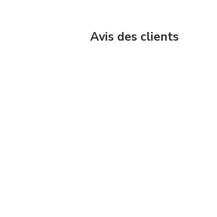
Avis des clients