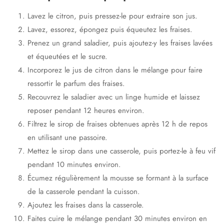
Lavez le citron, puis pressez-le pour extraire son jus.
Lavez, essorez, épongez puis équeutez les fraises.
Prenez un grand saladier, puis ajoutez-y les fraises lavées
et équeutées et le sucre.
Incorporez le jus de citron dans le mélange pour faire
ressortir le parfum des fraises.
Recouvrez le saladier avec un linge humide et laissez
reposer pendant 12 heures environ.
Filtrez le sirop de fraises obtenues après 12 h de repos
en utilisant une passoire.
Mettez le sirop dans une casserole, puis portez-le à feu vif
pendant 10 minutes environ.
Écumez régulièrement la mousse se formant à la surface
de la casserole pendant la cuisson.
Ajoutez les fraises dans la casserole.
Faites cuire le mélange pendant 30 minutes environ en