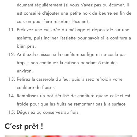
écumant régulièrement (si vous n’avez pas pu écumer, il
est conseillé d’ajouter une petite noix de beurre en fin de
cuisson pour faire résorber l’écume).
Prélevez une cuillerée du mélange et déposez-le sur une
assiette, puis incliner l’assiette pour savoir si la confiture a
bien pris.
Arrêtez la cuisson si la confiture se fige et ne coule pas
trop, sinon continuez la cuisson pendant 5 minutes
environ.
Retirez la casserole du feu, puis laissez refroidir votre
confiture de fraises.
Remplissez un pot stérilisé de confiture quand celle-ci est
froide pour que les fruits ne remontent pas à la surface.
Dégustez ou conservez au frais.
C’est prêt !