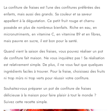
La confiture de fraises est l’une des confitures préférées des
enfants, mais aussi des grands. Sa couleur et sa saveur
appellent à la dégustation. Ce petit fruit rouge et charnu
possède en plus de nombreux bienfaits. Riche en eau, en
micronutriments, en vitamine C, en vitamine B9 et en fibres,
mais pauvre en sucre, il est bon pour la santé.
Quand vient la saison des fraises, vous pouvez réaliser un pot
de confiture fait maison. Ne vous inquiétez pas ! Sa réalisation
est relativement simple. De plus, il ne vous faut que quelques
ingrédients faciles à trouver. Pour la fraise, choisissez des fruits
ni trop mûrs ni trop verts pour réussir votre confiture.
Souhaitez-vous préparer un pot de confiture de fraises
délicieuse à la maison pour faire plaisir à tout le monde ?
Suivez cette recette simple.