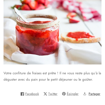
Votre confiture de fraises est prête ! Il ne vous reste plus qu’à la
déguster avec du pain pour le petit déjeuner ou le goûter.
Facebook
Twitter
Épingler
Partager