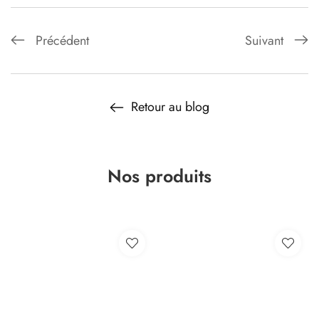
Précédent
Suivant
Retour au blog
Nos produits