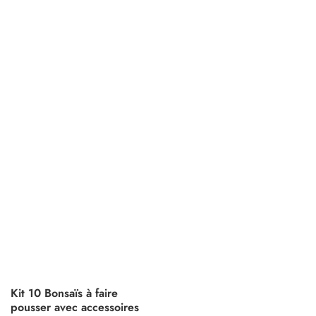
Kit 10 Bonsaïs à faire
pousser avec accessoires