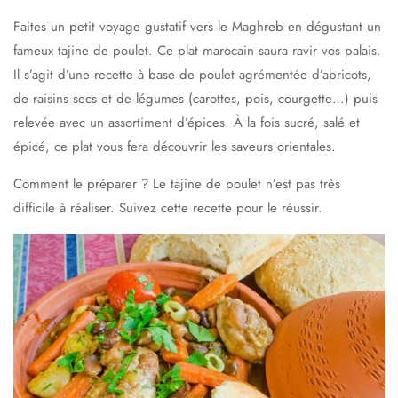
Faites un petit voyage gustatif vers le Maghreb en dégustant un
fameux tajine de poulet. Ce plat marocain saura ravir vos palais.
Il s’agit d’une recette à base de poulet agrémentée d’abricots,
de raisins secs et de légumes (carottes, pois, courgette…) puis
relevée avec un assortiment d’épices. À la fois sucré, salé et
épicé, ce plat vous fera découvrir les saveurs orientales.
Comment le préparer ? Le tajine de poulet n’est pas très
difficile à réaliser. Suivez cette recette pour le réussir.