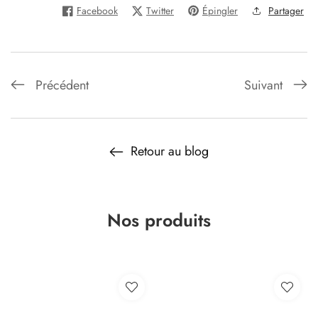
Facebook
Twitter
Épingler
Partager
Précédent
Suivant
Retour au blog
Nos produits