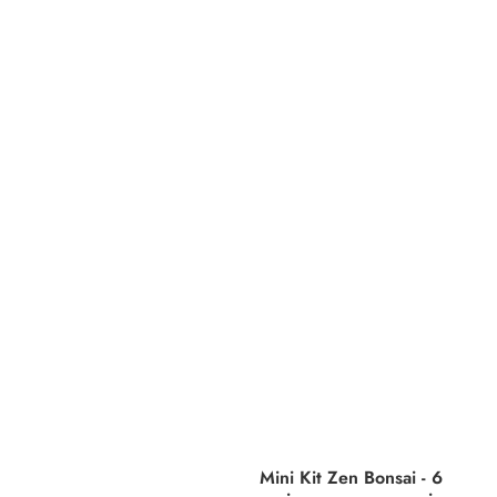
Mini Kit Zen Bonsai - 6