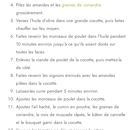
Pilez les amandes et les
graines de coriandre
grossièrement.
Versez l’huile d’olive dans une grande cocotte, puis faites
chauffer sur feu moyen.
Faites revenir les morceaux de poulet dans l’huile pendant
10 minutes environ jusqu’à ce qu’ils soient dorés sur
toutes les faces.
Enlevez la viande de poulet de la cocotte, puis mettez-la
de côté.
Faites revenir les oignons émincés avec les amandes
pilées dans la cocotte.
Laissez-les cuire pendant 5 minutes environ.
Ajoutez les morceaux de poulet dans la cocotte.
Ajoutez l’ail haché, le cumin en poudre, les graines de
coriandre, la noix de muscade râpée, le bâton de cannelle
et le bouquet garni dans la cocotte.