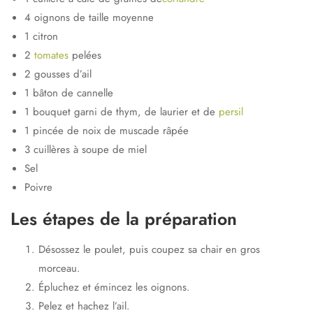
4 oignons de taille moyenne
1 citron
2
tomates
pelées
2 gousses d’ail
1 bâton de cannelle
1 bouquet garni de thym, de laurier et de
persil
1 pincée de noix de muscade râpée
3 cuillères à soupe de miel
Sel
Poivre
Les étapes de la préparation
Désossez le poulet, puis coupez sa chair en gros
morceau.
Épluchez et émincez les oignons.
Pelez et hachez l’ail.