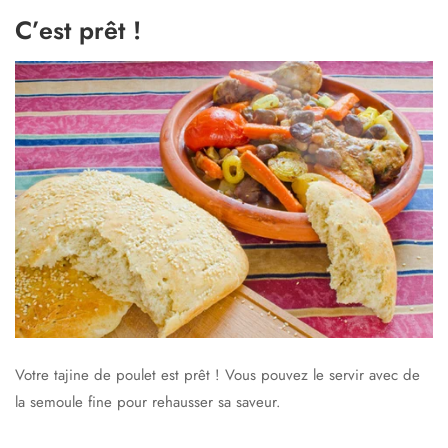
C’est prêt !
Votre tajine de poulet est prêt ! Vous pouvez le servir avec de
la semoule fine pour rehausser sa saveur.