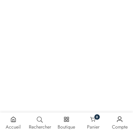
0
0 article
Accueil
Rechercher
Boutique
Panier
Compte