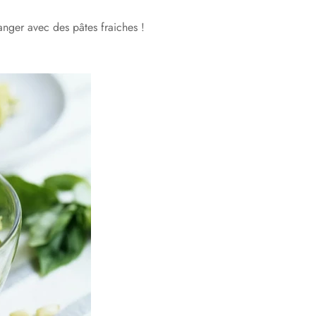
nger avec des pâtes fraiches !