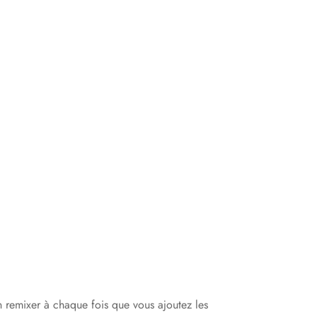
en remixer à chaque fois que vous ajoutez les