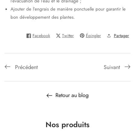
l’évacuation de l’eau et le drainage ;
Ajouter de l’engrais de manière ponctuelle pour garantir le
bon développement des plantes.
Facebook
Twitter
Épingler
Partager
Précédent
Suivant
Retour au blog
Nos produits