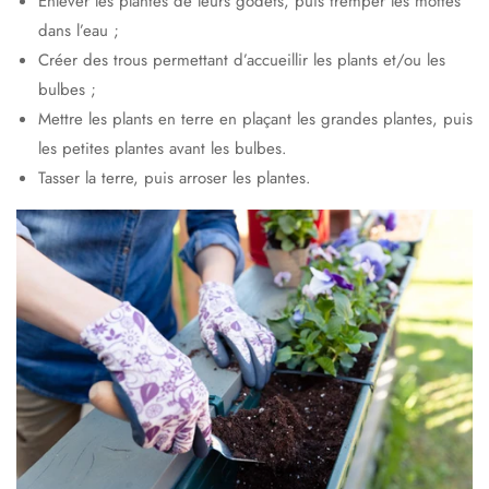
Enlever les plantes de leurs godets, puis tremper les mottes
dans l’eau ;
Créer des trous permettant d’accueillir les plants et/ou les
bulbes ;
Mettre les plants en terre en plaçant les grandes plantes, puis
les petites plantes avant les bulbes.
Tasser la terre, puis arroser les plantes.