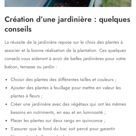
Création d’une jardinière : quelques
conseils
La réussite de la jardinière repose sur le choix des plantes à
associer et la bonne réalisation de la plantation. Ces quelques
conseils vous aideront à avoir de belles jardinières pour votre
balcon, terrasse ou jardin :
Choisir des plantes des différentes tailles et couleurs ;
Ajouter des plantes à feuillage pour mettre en valeur les
plantes à fleurs ;
Créer une jardinière avec des végétaux qui ont les mêmes
besoins en nutriments, en eau et en luminosité ;
Placer les plantes sur deux rangs en quinconce ;
S’assurer que le fond du bac soit percé pour garantir