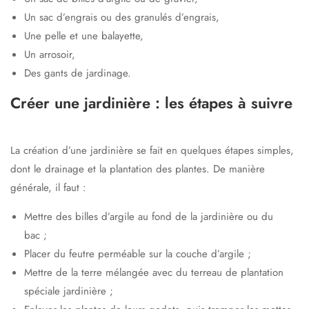
Un sac d’engrais ou des granulés d’engrais,
Une pelle et une balayette,
Un arrosoir,
Des gants de jardinage.
Créer une jardinière : les étapes à suivre
La création d’une jardinière se fait en quelques étapes simples,
dont le drainage et la plantation des plantes. De manière
générale, il faut :
Mettre des billes d’argile au fond de la jardinière ou du
bac ;
Placer du feutre perméable sur la couche d’argile ;
Mettre de la terre mélangée avec du terreau de plantation
spéciale jardinière ;