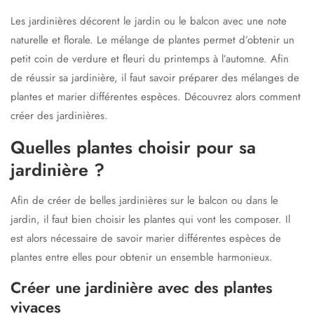
Les jardinières décorent le jardin ou le balcon avec une note
naturelle et florale. Le mélange de plantes permet d’obtenir un
petit coin de verdure et fleuri du printemps à l’automne. Afin
de réussir sa jardinière, il faut savoir préparer des mélanges de
plantes et marier différentes espèces. Découvrez alors comment
créer des jardinières.
Quelles plantes choisir pour sa
jardinière ?
Afin de créer de belles jardinières sur le balcon ou dans le
jardin, il faut bien choisir les plantes qui vont les composer. Il
est alors nécessaire de savoir marier différentes espèces de
plantes entre elles pour obtenir un ensemble harmonieux.
Créer une jardinière avec des plantes
vivaces