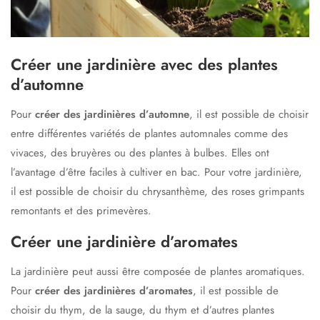
Créer une jardinière avec des plantes
d’automne
Pour
créer des jardinières d’automne
, il est possible de choisir
entre différentes variétés de plantes automnales comme des
vivaces, des bruyères ou des plantes à bulbes. Elles ont
l’avantage d’être faciles à cultiver en bac. Pour votre jardinière,
il est possible de choisir du chrysanthème, des roses grimpants
remontants et des primevères.
Créer une jardinière d’aromates
La jardinière peut aussi être composée de plantes aromatiques.
Pour
créer des jardinières d’aromates
, il est possible de
choisir du thym, de la sauge, du thym et d’autres plantes