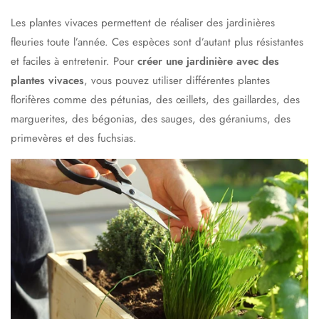
Les plantes vivaces permettent de réaliser des jardinières
fleuries toute l’année. Ces espèces sont d’autant plus résistantes
et faciles à entretenir. Pour
créer une jardinière avec des
plantes vivaces
, vous pouvez utiliser différentes plantes
florifères comme des pétunias, des œillets, des gaillardes, des
marguerites, des bégonias, des sauges, des géraniums, des
primevères et des fuchsias.