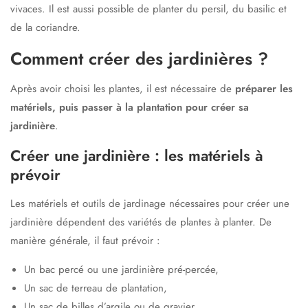
vivaces. Il est aussi possible de planter du persil, du basilic et
de la coriandre.
Comment créer des jardinières ?
Après avoir choisi les plantes, il est nécessaire de
préparer les
matériels, puis passer à la plantation pour créer sa
jardinière
.
Créer une jardinière : les matériels à
prévoir
Les matériels et outils de jardinage nécessaires pour créer une
jardinière dépendent des variétés de plantes à planter. De
manière générale, il faut prévoir :
Un bac percé ou une jardinière pré-percée,
Un sac de terreau de plantation,
Un sac de billes d’argile ou de gravier,