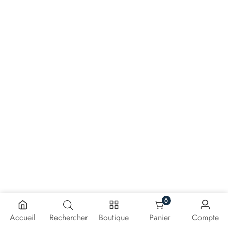
0
0 article
Accueil
Rechercher
Boutique
Panier
Compte